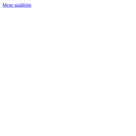
Mene sisältöön