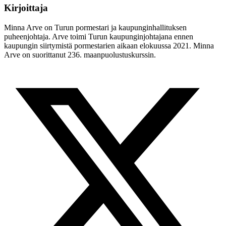
Kirjoittaja
Minna Arve on Turun pormestari ja kaupunginhallituksen
puheenjohtaja. Arve toimi Turun kaupunginjohtajana ennen
kaupungin siirtymistä pormestarien aikaan elokuussa 2021. Minna
Arve on suorittanut 236. maanpuolustuskurssin.