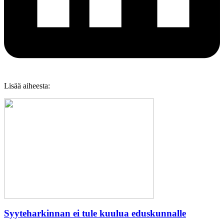
Lisää aiheesta:
Syyteharkinnan ei tule kuulua eduskunnalle