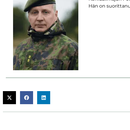
Hän on suorittanu