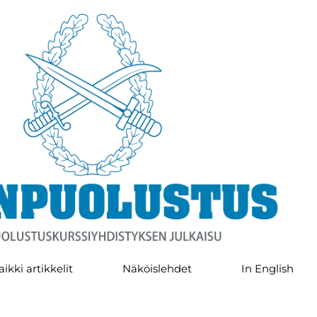
aikki artikkelit
Näköislehdet
In English