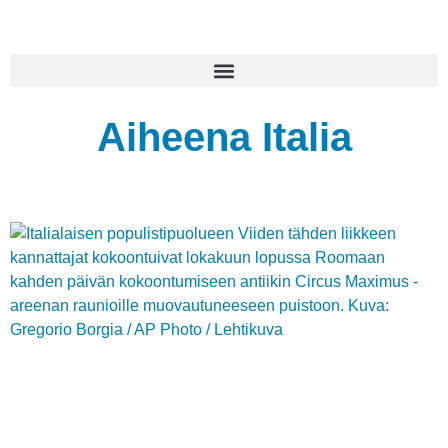
Aiheena Italia