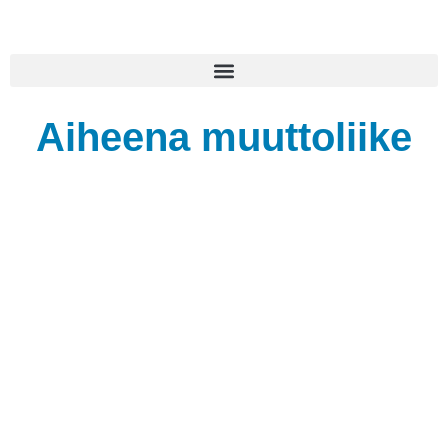
Aiheena muuttoliike