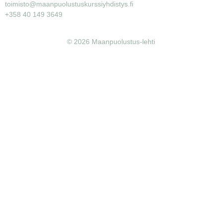
toimisto@maanpuolustuskurssiyhdistys.fi
+358 40 149 3649
© 2026 Maanpuolustus-lehti