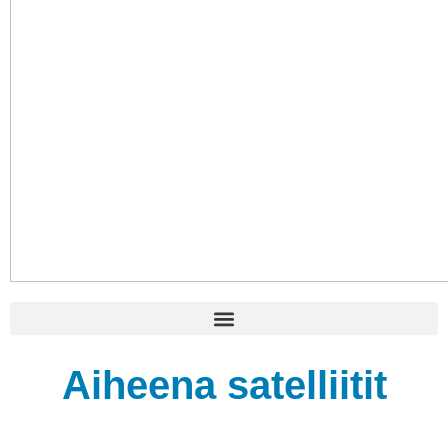
Aiheena satelliitit