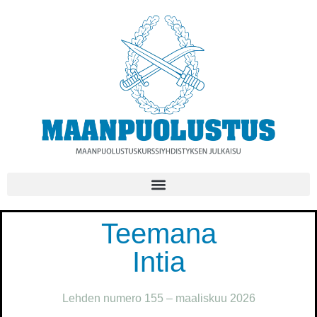
Teemana
Intia
Lehden numero 155 – maaliskuu 2026