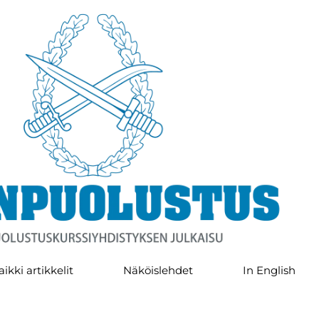
aikki artikkelit
Näköislehdet
In English