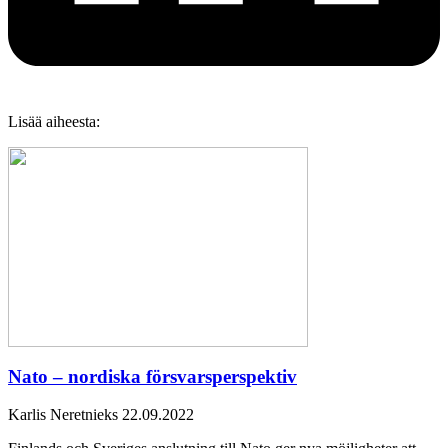
Lisää aiheesta:
Nato – nordiska försvarsperspektiv
Karlis Neretnieks
22.09.2022