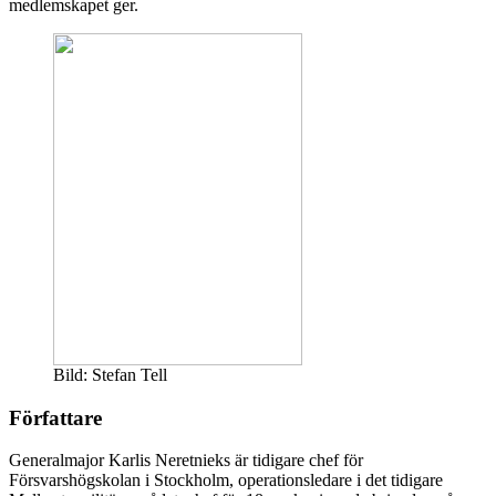
medlemskapet ger.
Bild: Stefan Tell
Författare
Generalmajor Karlis Neretnieks är tidigare chef för
Försvarshögskolan i Stockholm, operationsledare i det tidigare