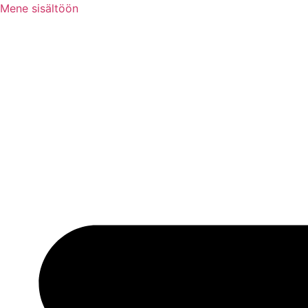
Mene sisältöön