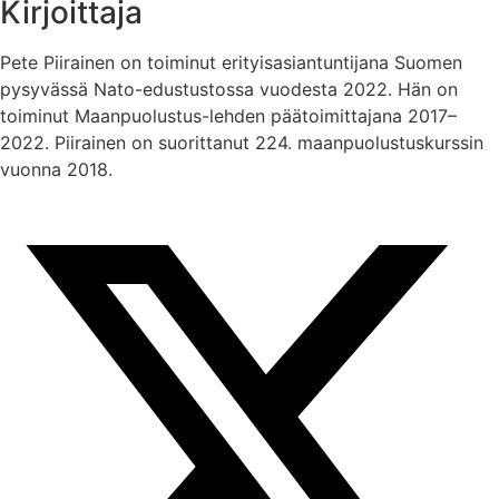
Kirjoittaja
Pete Piirainen on toiminut erityisasiantuntijana Suomen
pysyvässä Nato-edustustossa vuodesta 2022. Hän on
toiminut Maanpuolustus-lehden päätoimittajana 2017–
2022. Piirainen on suorittanut 224. maanpuolustuskurssin
vuonna 2018.