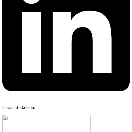
Lisää artikkeleita: