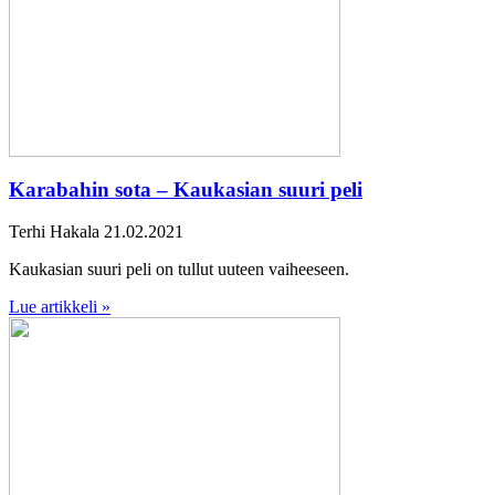
Karabahin sota – Kaukasian suuri peli
Terhi Hakala
21.02.2021
Kaukasian suuri peli on tullut uuteen vaiheeseen.
Lue artikkeli »