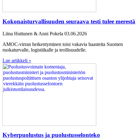
Kokonaisturvallisuuden seuraava testi tulee merestä
Liina Huttunen & Anni Pokela
03.06.2026
AMOC-virran heikentyminen toisi vakavia haasteita Suomen
ruokaturvalle, logistiikalle ja teollisuudelle.
Lue artikkeli »
Kyberpuolustus ja puolustusselonteko