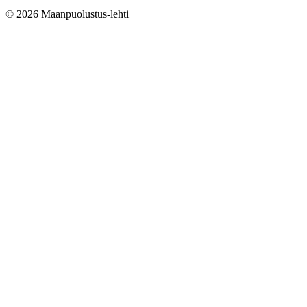
© 2026 Maanpuolustus-lehti