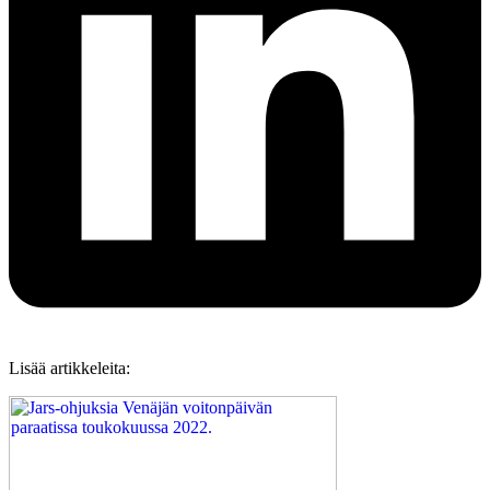
Lisää artikkeleita: