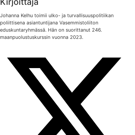
Kirjoittaja
Johanna Kelhu toimii ulko- ja turvallisuuspolitiikan
poliittisena asiantuntijana Vasemmistoliiton
eduskuntaryhmässä. Hän on suorittanut 246.
maanpuolustuskurssin vuonna 2023.