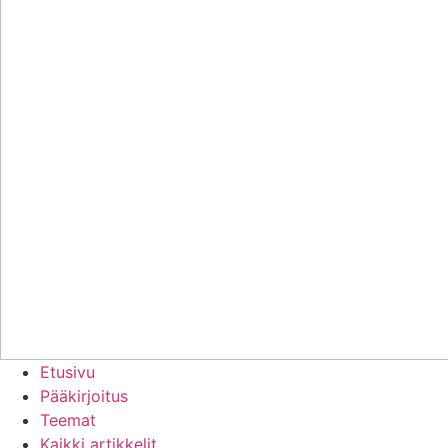
Etusivu
Pääkirjoitus
Teemat
Kaikki artikkelit