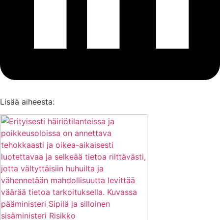
Lisää aiheesta: