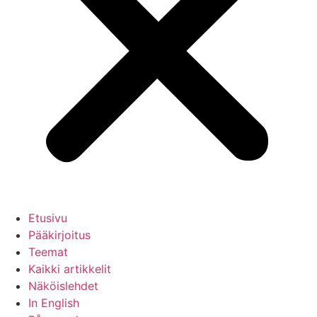
Etusivu
Pääkirjoitus
Teemat
Kaikki artikkelit
Näköislehdet
In English