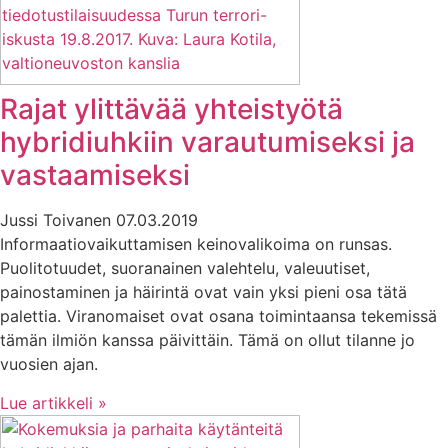
Rajat ylittävää yhteistyötä
hybridiuhkiin varautumiseksi ja
vastaamiseksi
Jussi Toivanen
07.03.2019
Informaatiovaikuttamisen keinovalikoima on runsas.
Puolitotuudet, suoranainen valehtelu, valeuutiset,
painostaminen ja häirintä ovat vain yksi pieni osa tätä
palettia. Viranomaiset ovat osana toimintaansa tekemissä
tämän ilmiön kanssa päivittäin. Tämä on ollut tilanne jo
vuosien ajan.
Lue artikkeli »