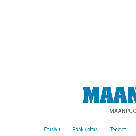
Etusivu
Pääkirjoitus
Teemat