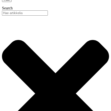
Search