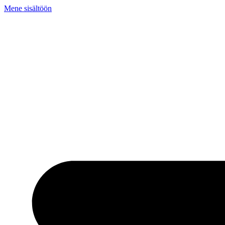
Mene sisältöön