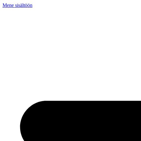
Mene sisältöön